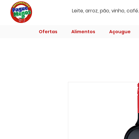
Ofertas
Alimentos
Açougue