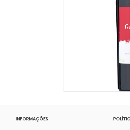
INFORMAÇÕES
POLÍTI