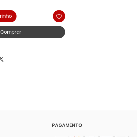
rinho
Comprar
PAGAMENTO