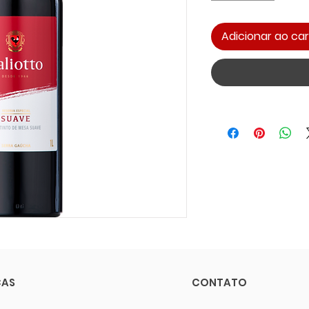
Adicionar ao car
CAS
CONTATO