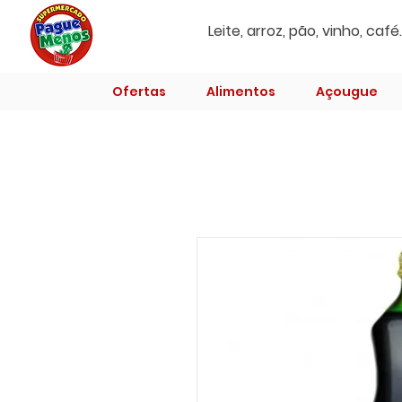
Ofertas
Alimentos
Açougue