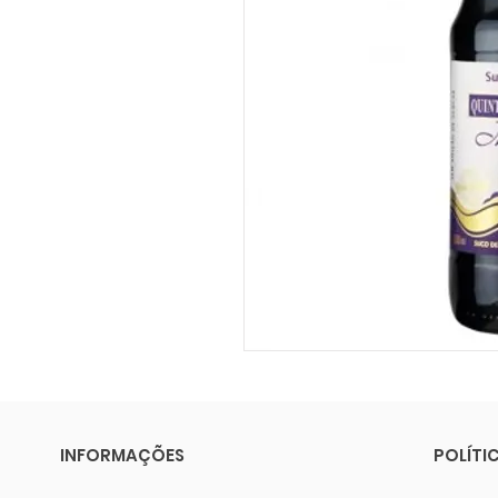
INFORMAÇÕES
POLÍTI