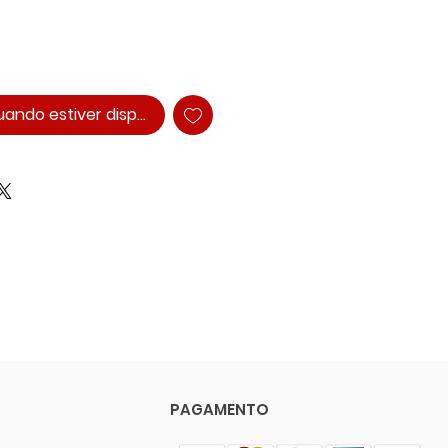
ando estiver disponível
PAGAMENTO