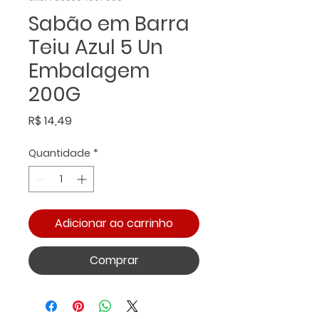
Sabão em Barra
Teiu Azul 5 Un
Embalagem
200G
Preço
R$ 14,49
Quantidade
*
Adicionar ao carrinho
Comprar