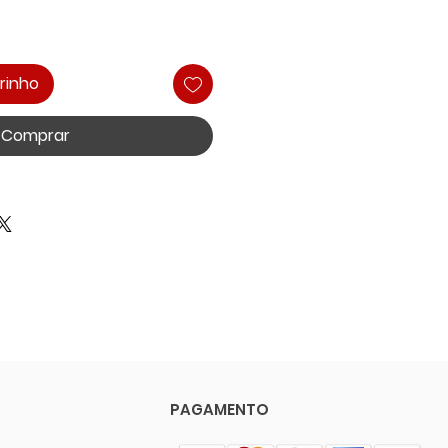
rinho
Comprar
PAGAMENTO