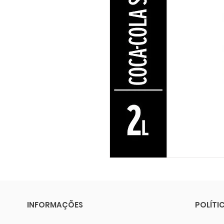
INFORMAÇÕES
POLÍTI