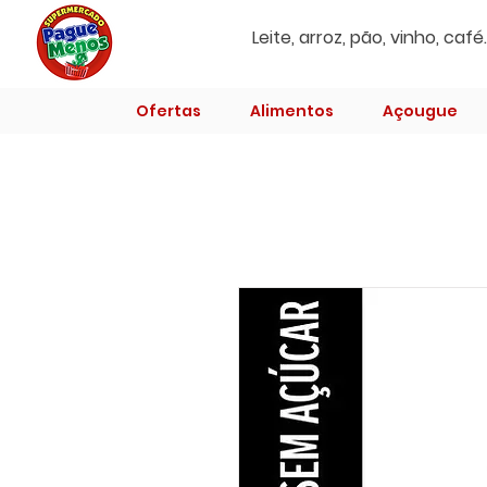
Ofertas
Alimentos
Açougue