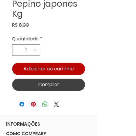
Pepino japones
Kg
Preço
R$ 8,99
Quantidade
*
Adicionar ao carrinho
Comprar
INFORMAÇÕES
COMO COMPRAR?