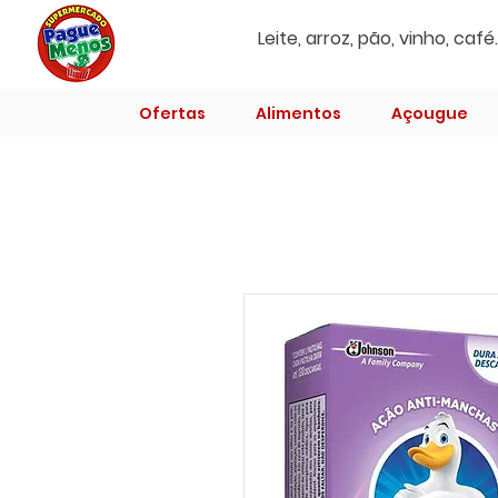
Ofertas
Alimentos
Açougue