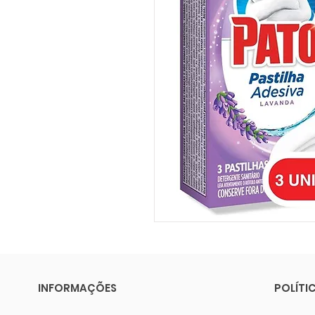
INFORMAÇÕES
POLÍTI