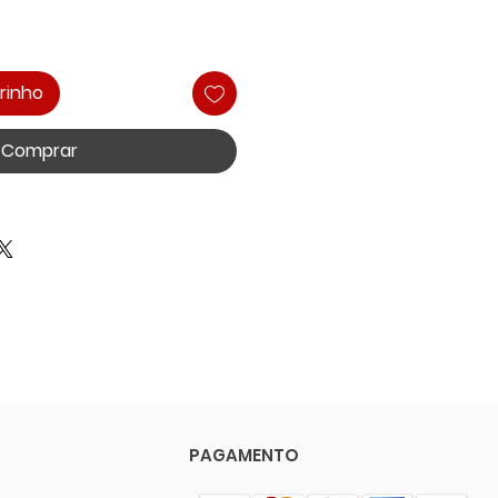
rinho
Comprar
PAGAMENTO