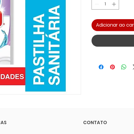
Adicionar ao car
CAS
CONTATO