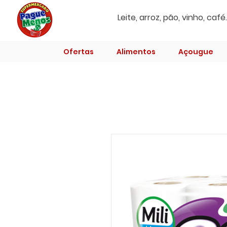
Ofertas
Alimentos
Açougue