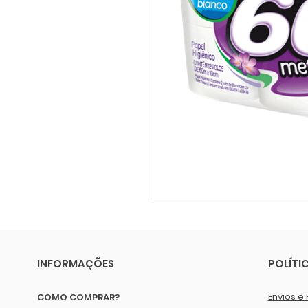
INFORMAÇÕES
POLÍTI
Envios e 
COMO COMPRAR?