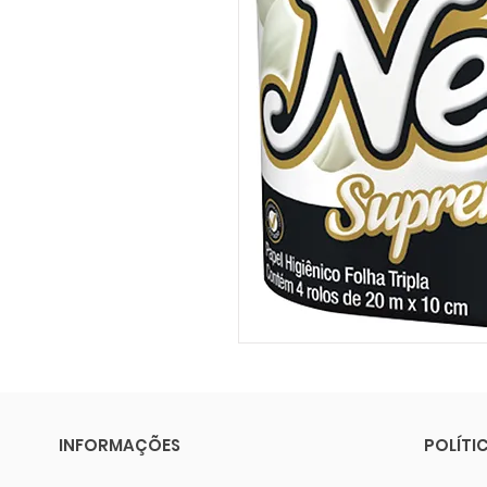
INFORMAÇÕES
POLÍTI