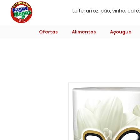
Ofertas
Alimentos
Açougue