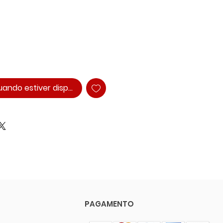
ando estiver disponível
PAGAMENTO