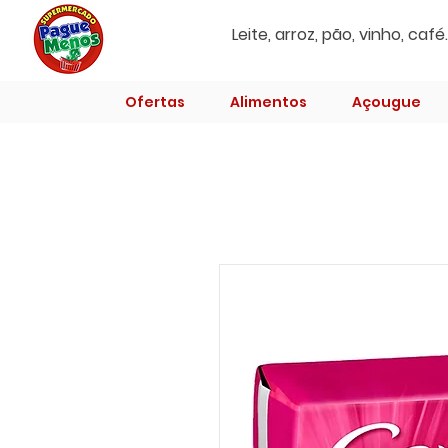
Ofertas
Alimentos
Açougue