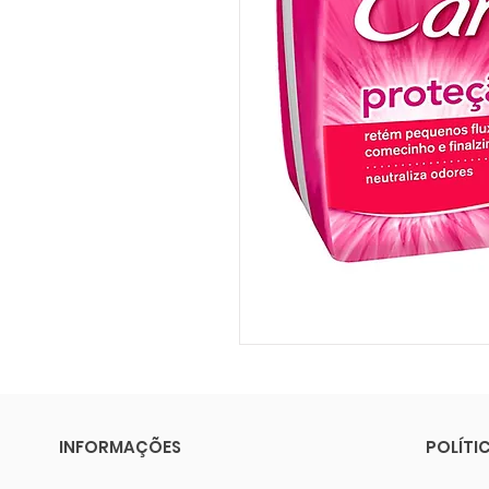
INFORMAÇÕES
POLÍTI