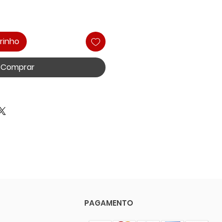
rinho
Comprar
PAGAMENTO