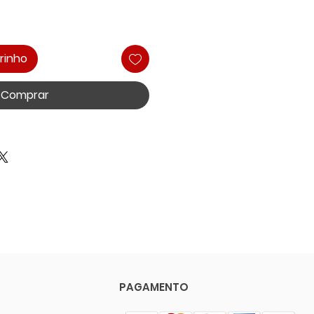
rinho
Comprar
PAGAMENTO