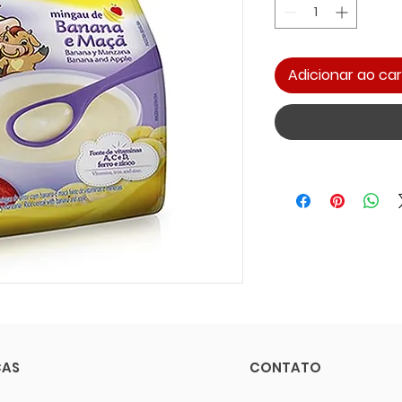
Adicionar ao car
CAS
CONTATO