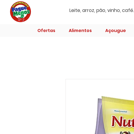
Ofertas
Alimentos
Açougue