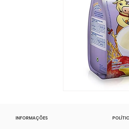
INFORMAÇÕES
POLÍTI