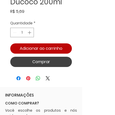
Ducoco 200ml
Preço
R$ 5,69
Quantidade
*
Adicionar ao carrinho
Comprar
INFORMAÇÕES
COMO COMPRAR?
Você escolhe os produtos e nós