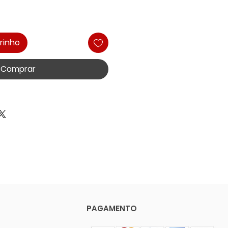
rinho
Comprar
PAGAMENTO