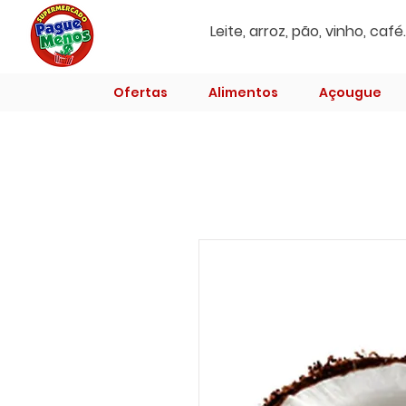
Ofertas
Alimentos
Açougue