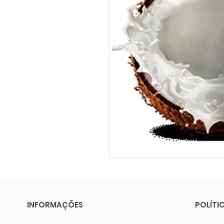
INFORMAÇÕES
POLÍTI