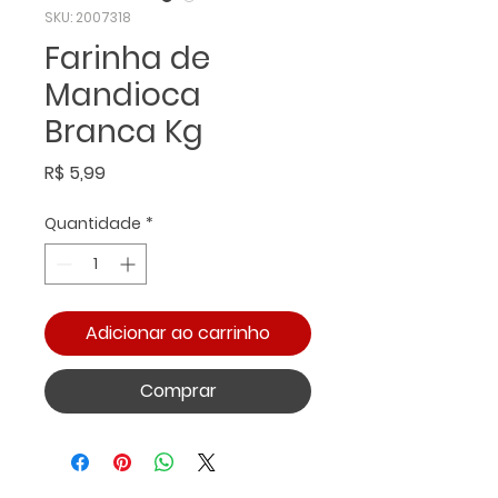
SKU: 2007318
Farinha de
Mandioca
Branca Kg
Preço
R$ 5,99
Quantidade
*
Adicionar ao carrinho
Comprar