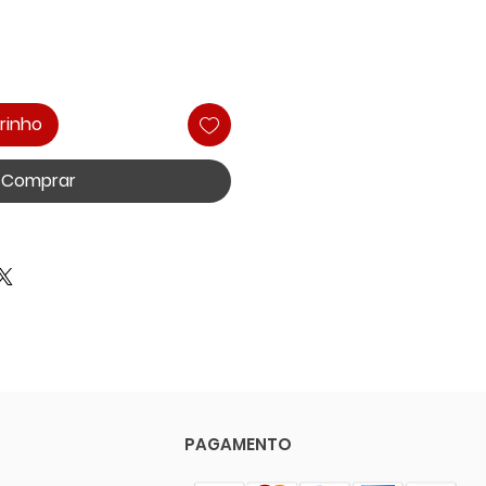
rinho
Comprar
PAGAMENTO