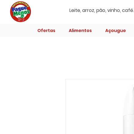
Ofertas
Alimentos
Açougue