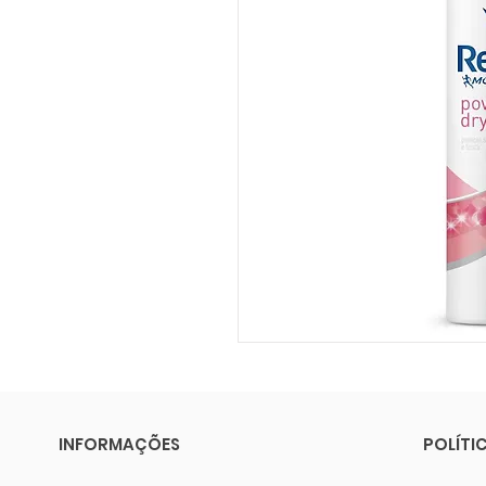
INFORMAÇÕES
POLÍTI