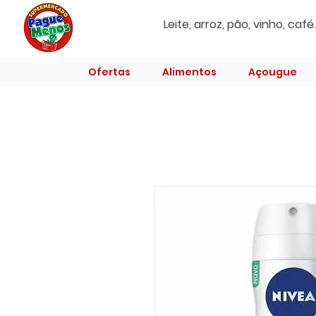
Ofertas
Alimentos
Açougue