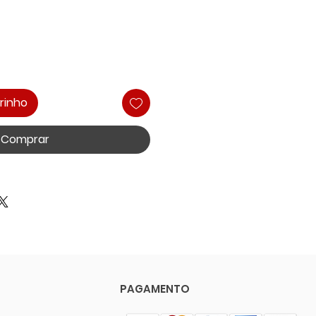
rinho
Comprar
PAGAMENTO