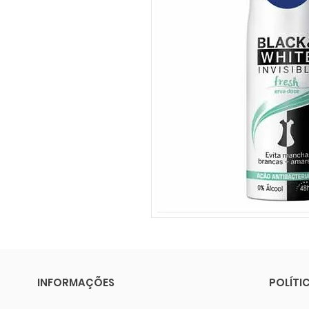
INFORMAÇÕES
POLÍTI