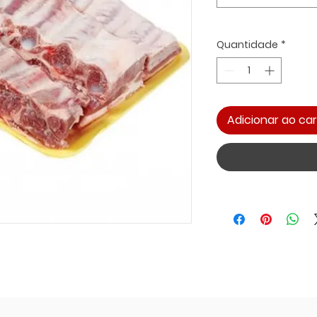
Quantidade
*
Adicionar ao car