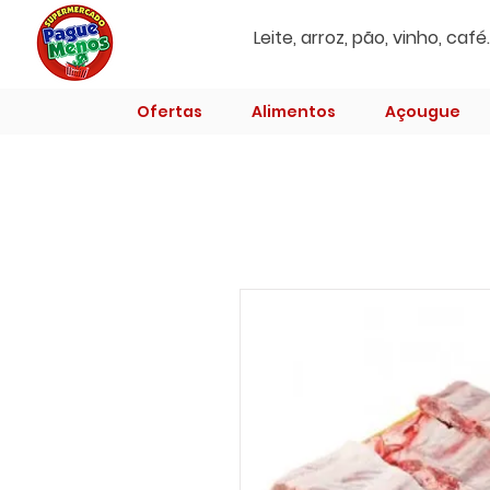
Ofertas
Alimentos
Açougue