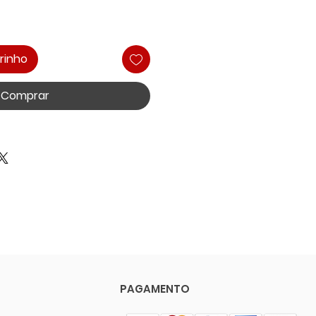
rinho
Comprar
PAGAMENTO