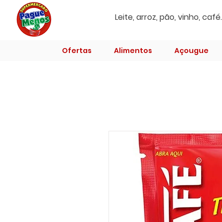
Ofertas
Alimentos
Açougue