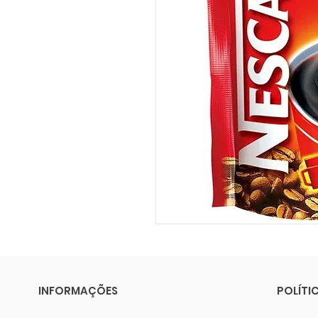
INFORMAÇÕES
POLÍTI