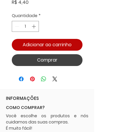
Preço
R$ 4,40
Quantidade
*
Adicionar ao carrinho
Comprar
INFORMAÇÕES
COMO COMPRAR?
Você escolhe os produtos e nós
cuidamos das suas compras.
É muito fácil!